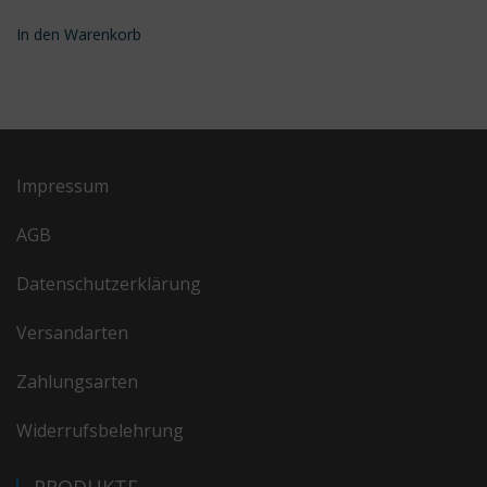
In den Warenkorb
Impressum
AGB
Datenschutzerklärung
Versandarten
Zahlungsarten
Widerrufsbelehrung