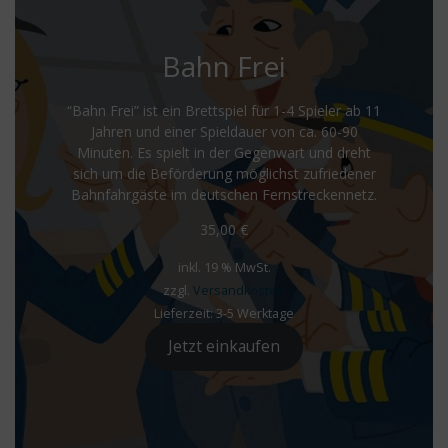
Bahn Frei
“Bahn Frei” ist ein Brettspiel für 1-4 Spieler ab 11
Jahren und einer Spieldauer von ca. 60-90
Minuten. Es spielt in der Gegenwart und dreht
sich um die Beförderung möglichst zufriedener
Bahnfahrgäste im deutschen Fernstreckennetz.
35,00
€
inkl. 19 % MwSt.
zzgl.
Versandkosten
Lieferzeit:
3-5 Werktage
Jetzt einkaufen