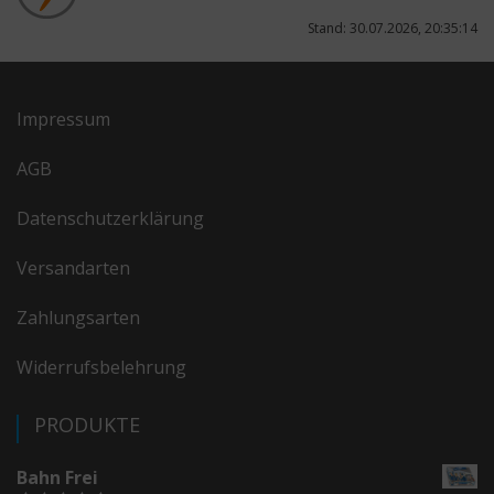
Stand: 30.07.2026, 20:35:14
Impressum
AGB
Datenschutzerklärung
Versandarten
Zahlungsarten
Widerrufsbelehrung
PRODUKTE
Bahn Frei