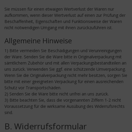
Sie müssen für einen etwaigen Wertverlust der Waren nur
aufkommen, wenn dieser Wertverlust auf einen zur Prüfung der
Beschaffenheit, Eigenschaften und Funktionsweise der Waren
nicht notwendigen Umgang mit ihnen zurückzuführen ist.
Allgemeine Hinweise
1) Bitte vermeiden Sie Beschädigungen und Verunreinigungen
der Ware. Senden Sie die Ware bitte in Originalverpackung mit
sämtlichem Zubehör und mit allen Verpackungsbestandteilen an
uns zurück. Verwenden Sie ggf. eine schützende Umverpackung.
Wenn Sie die Originalverpackung nicht mehr besitzen, sorgen Sie
bitte mit einer geeigneten Verpackung für einen ausreichenden
Schutz vor Transportschäden.
2) Senden Sie die Ware bitte nicht unfrei an uns zurück.
3) Bitte beachten Sie, dass die vorgenannten Ziffern 1-2 nicht
Voraussetzung für die wirksame Ausübung des Widerrufsrechts
sind.
B. Widerrufsformular