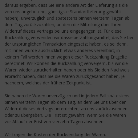
daraus ergeben, dass Sie eine andere Art der Lieferung als die
von uns angebotene, günstigste Standardlieferung gewählt
haben), unverzüglich und spätestens binnen vierzehn Tagen ab
dem Tag zurückzuzahlen, an dem die Mitteilung über Ihren
Widerruf dieses Vertrags bei uns eingegangen ist. Für diese
Rückzahlung verwenden wir dasselbe Zahlungsmittel, das Sie bei
der ursprünglichen Transaktion eingesetzt haben, es sei denn,
mit Ihnen wurde ausdrücklich etwas anderes vereinbart; in
keinem Fall werden Ihnen wegen dieser Rückzahlung Entgelte
berechnet. Wir können die Rückzahlung verweigern, bis wir die
Waren wieder zurückerhalten haben oder bis Sie den Nachweis
erbracht haben, dass Sie die Waren zurückgesandt haben, je
nachdem, welches der frühere Zeitpunkt ist.
Sie haben die Waren unverzüglich und in jedem Fall spätestens
binnen vierzehn Tagen ab dem Tag, an dem Sie uns über den
Widerruf dieses Vertrags unterrichten, an uns zurückzusenden
oder zu übergeben. Die Frist ist gewahrt, wenn Sie die Waren
vor Ablauf der Frist von vierzehn Tagen absenden.
Wir tragen die Kosten der Rücksendung der Waren.