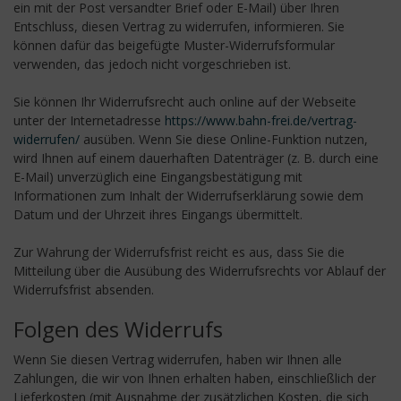
ein mit der Post versandter Brief oder E-Mail) über Ihren
Entschluss, diesen Vertrag zu widerrufen, informieren. Sie
können dafür das beigefügte Muster-Widerrufsformular
verwenden, das jedoch nicht vorgeschrieben ist.
Sie können Ihr Widerrufsrecht auch online auf der Webseite
unter der Internetadresse
https://www.bahn-frei.de
/vertrag-
widerrufen
/
ausüben. Wenn Sie diese Online-Funktion nutzen,
wird Ihnen auf einem dauerhaften Datenträger (z. B. durch eine
E-Mail) unverzüglich eine Eingangsbestätigung mit
Informationen zum Inhalt der Widerrufserklärung sowie dem
Datum und der Uhrzeit ihres Eingangs übermittelt.
Zur Wahrung der Widerrufsfrist reicht es aus, dass Sie die
Mitteilung über die Ausübung des Widerrufsrechts vor Ablauf der
Widerrufsfrist absenden.
Folgen des Widerrufs
Wenn Sie diesen Vertrag widerrufen, haben wir Ihnen alle
Zahlungen, die wir von Ihnen erhalten haben, einschließlich der
Lieferkosten (mit Ausnahme der zusätzlichen Kosten, die sich