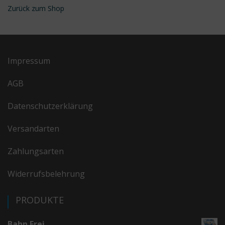
Zurück zum Shop
Impressum
AGB
Datenschutzerklärung
Versandarten
Zahlungsarten
Widerrufsbelehrung
PRODUKTE
Bahn Frei