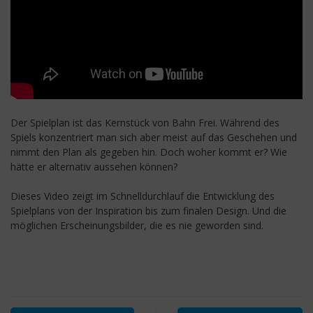
Der Spielplan ist das Kernstück von Bahn Frei. Während des
Spiels konzentriert man sich aber meist auf das Geschehen und
nimmt den Plan als gegeben hin. Doch woher kommt er? Wie
hätte er alternativ aussehen können?
Dieses Video zeigt im Schnelldurchlauf die Entwicklung des
Spielplans von der Inspiration bis zum finalen Design. Und die
möglichen Erscheinungsbilder, die es nie geworden sind.
Beitragsnavigation