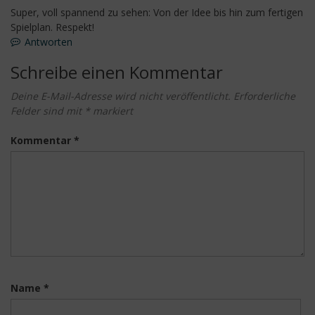
Super, voll spannend zu sehen: Von der Idee bis hin zum fertigen
Spielplan. Respekt!
Antworten
Schreibe einen Kommentar
Deine E-Mail-Adresse wird nicht veröffentlicht.
Erforderliche
Felder sind mit
*
markiert
Kommentar
*
Name
*