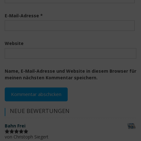
E-Mail-Adresse
*
Website
Name, E-Mail-Adresse und Website in diesem Browser für
meinen nächsten Kommentar speichern.
NEUE BEWERTUNGEN
Bahn Frei
von Christoph Siegert
Bewertet